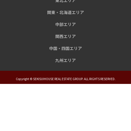
東北エリア
関東・北海道エリア
中部エリア
関西エリア
中国・四国エリア
九州エリア
Copyright © SEKISUIHOUSE REAL ESTATE GROUP. ALL RIGHTS RESERVED.