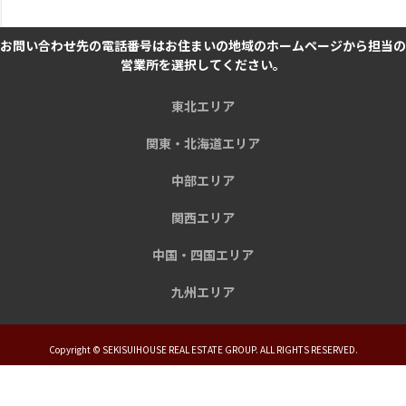
お問い合わせ先の電話番号はお住まいの地域のホームページから担当の
営業所を選択してください。
東北エリア
関東・北海道エリア
中部エリア
関西エリア
中国・四国エリア
九州エリア
Copyright © SEKISUIHOUSE REAL ESTATE GROUP. ALL RIGHTS RESERVED.