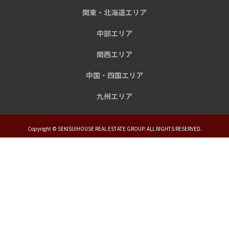
関東・北海道エリア
中部エリア
関西エリア
中国・四国エリア
九州エリア
Copyright © SEKISUIHOUSE REAL ESTATE GROUP. ALL RIGHTS RESERVED.